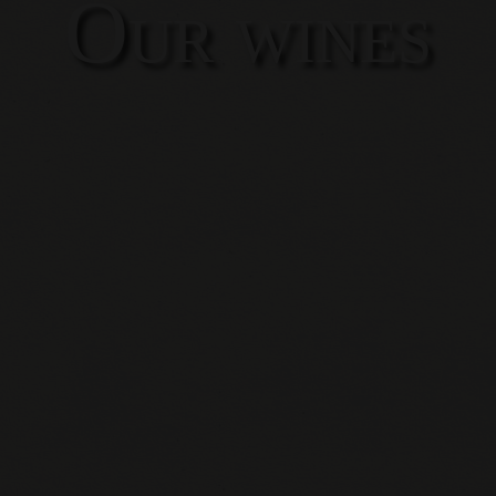
Our wines